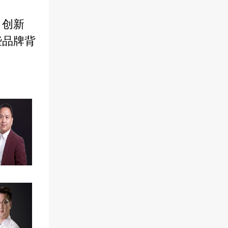
、创新
些品牌背