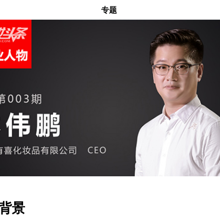
专题
背景