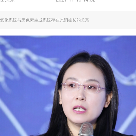
 抗氧化系统与黑色素生成系统存在此消彼长的关系