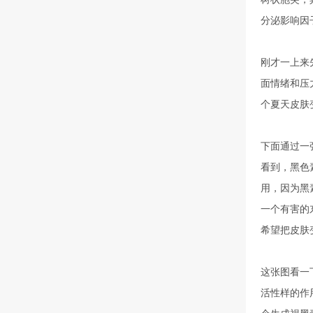
分泌影响因
刚才一上来
面情绪和压
个夏天皮肤
下面通过一
看到，黑色
用，因为黑
一个有害的
希望把皮肤
这张图看一
活性样的作