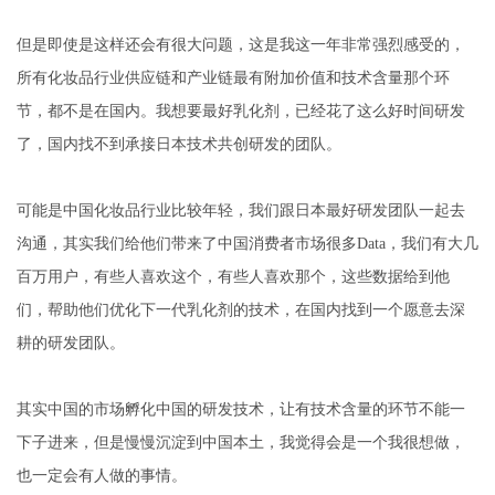
但是即使是这样还会有很大问题，这是我这一年非常强烈感受的，
所有化妆品行业供应链和产业链最有附加价值和技术含量那个环
节，都不是在国内。我想要最好乳化剂，已经花了这么好时间研发
了，国内找不到承接日本技术共创研发的团队。
可能是中国化妆品行业比较年轻，我们跟日本最好研发团队一起去
沟通，其实我们给他们带来了中国消费者市场很多Data，我们有大几
百万用户，有些人喜欢这个，有些人喜欢那个，这些数据给到他
们，帮助他们优化下一代乳化剂的技术，在国内找到一个愿意去深
耕的研发团队。
其实中国的市场孵化中国的研发技术，让有技术含量的环节不能一
下子进来，但是慢慢沉淀到中国本土，我觉得会是一个我很想做，
也一定会有人做的事情。