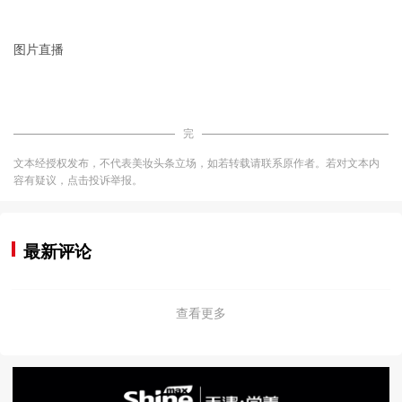
图片直播
完
文本经授权发布，不代表美妆头条立场，如若转载请联系原作者。若对文本内
容有疑议，点击投诉举报。
最新评论
查看更多