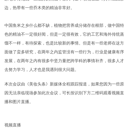
边，热带有一些乔木类的精油非常好。
中国鱼米之乡什么都不缺，植物把营养成分储存在根部，做中国特
色的精油不一定很好闻，但是一定很有效，它的工艺和海外传统蒸
馏不一样，有待探索，也是比较新的事情。但是有一些老师在这方
面做了蛮多研究，在两年之内监管没有一些行为，行业是健康有序
发展，在两年之内有很多中坚力量把跨学科的事情补齐，很多人才
去努力学习，人才也是我遇到很大问题。
本次会议由《美妆头条》新媒体全程跟踪报道，如果您因为一些原
因无法亲临现场参加此次会议，可长按识别下方二维码观看视频直
播和图片直播。
视频直播