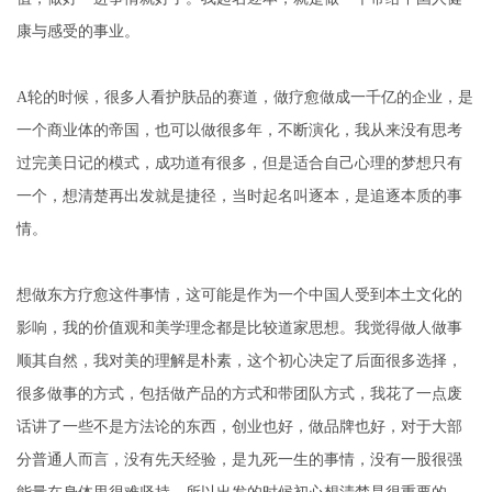
康与感受的事业。
A轮的时候，很多人看护肤品的赛道，做疗愈做成一千亿的企业，是
一个商业体的帝国，也可以做很多年，不断演化，我从来没有思考
过完美日记的模式，成功道有很多，但是适合自己心理的梦想只有
一个，想清楚再出发就是捷径，当时起名叫逐本，是追逐本质的事
情。
想做东方疗愈这件事情，这可能是作为一个中国人受到本土文化的
影响，我的价值观和美学理念都是比较道家思想。我觉得做人做事
顺其自然，我对美的理解是朴素，这个初心决定了后面很多选择，
很多做事的方式，包括做产品的方式和带团队方式，我花了一点废
话讲了一些不是方法论的东西，创业也好，做品牌也好，对于大部
分普通人而言，没有先天经验，是九死一生的事情，没有一股很强