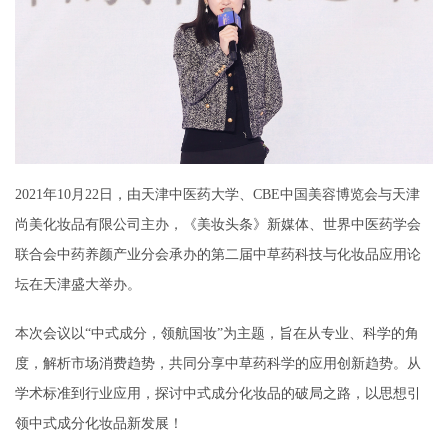
2021年10月22日，由天津中医药大学、CBE中国美容博览会与天津
尚美化妆品有限公司主办，《美妆头条》新媒体、世界中医药学会
联合会中药养颜产业分会承办的第二届中草药科技与化妆品应用论
坛在天津盛大举办。
本次会议以“中式成分，领航国妆”为主题，旨在从专业、科学的角
度，解析市场消费趋势，共同分享中草药科学的应用创新趋势。从
学术标准到行业应用，探讨中式成分化妆品的破局之路，以思想引
领中式成分化妆品新发展！