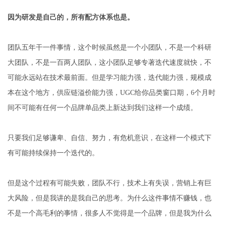
因为研发是自己的，所有配方体系也是。
团队五年干一件事情，这个时候虽然是一个小团队，不是一个科研
大团队，不是一百两人团队，这小团队足够专著迭代速度就快，不
可能永远站在技术最前面。但是学习能力强，迭代能力强，规模成
本在这个地方，供应链溢价能力强，UGC给你品类窗口期，6个月时
间不可能有任何一个品牌单品类上新达到我们这样一个成绩。
只要我们足够谦卑、自信、努力，有危机意识，在这样一个模式下
有可能持续保持一个迭代的。
但是这个过程有可能失败，团队不行，技术上有失误，营销上有巨
大风险，但是我讲的是我自己的思考。为什么这件事情不赚钱，也
不是一个高毛利的事情，很多人不觉得是一个品牌，但是我为什么