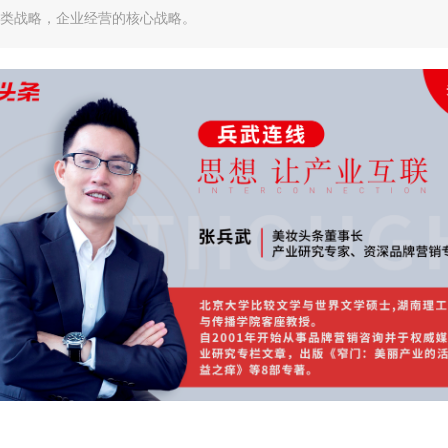
 品类战略，企业经营的核心战略。