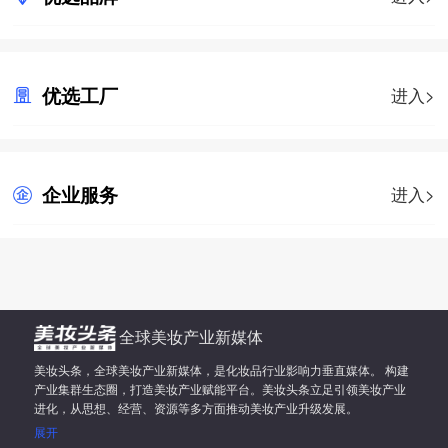
优选工厂
进入>
企业服务
进入>
全球美妆产业新媒体
美妆头条，全球美妆产业新媒体，是化妆品行业影响力垂直媒体。 构建
产业集群生态圈，打造美妆产业赋能平台。美妆头条立足引领美妆产业
进化，从思想、经营、资源等多方面推动美妆产业升级发展。
展开