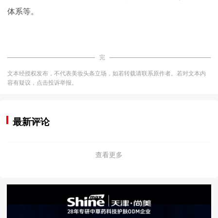
体系等。
完
文本经授权发布，不代表美妆头条立场，如若转载请联系原作者。若对文本内
容有疑议，点击投诉举报。
最新评论
查看更多