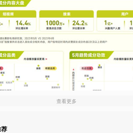
查看更多
推荐