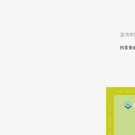
发布时间
抖音美