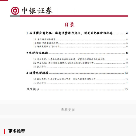
查看更多
更多推荐