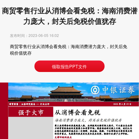
商贸零售行业从消博会看免税：海南消费潜
力庞大，封关后免税价值犹存
发布时间：2023-06-05 16:02
商贸零售行业从消博会看免税：海南消费潜力庞大，封关后免
税价值犹存
领取报告PPT文件