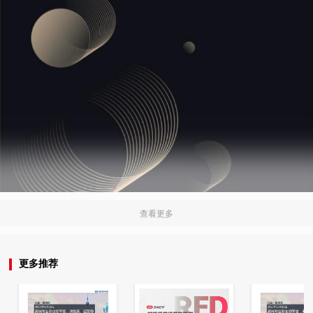
查看更多
更多推荐