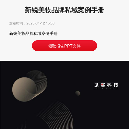
新锐美妆品牌私域案例手册
发布时间：2023-04-12 15:53
新锐美妆品牌私域案例手册
领取报告PPT文件