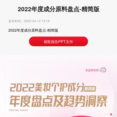
2022年度成分原料盘点-精简版
发布时间：2023-04-12 15:18
2022年度成分原料盘点-精简版
领取报告PPT文件