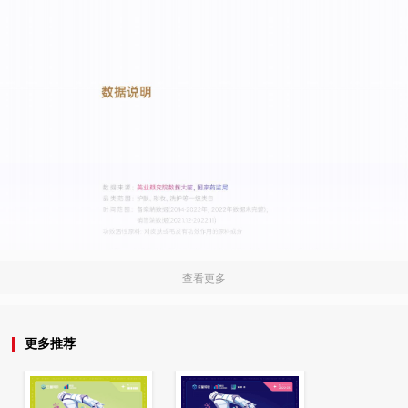
查看更多
更多推荐