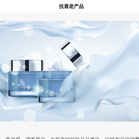
抗衰老产品